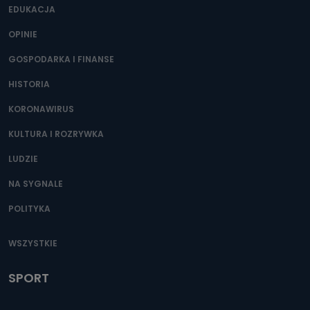
EDUKACJA
OPINIE
GOSPODARKA I FINANSE
HISTORIA
KORONAWIRUS
KULTURA I ROZRYWKA
LUDZIE
NA SYGNALE
POLITYKA
WSZYSTKIE
SPORT