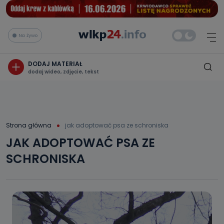
Na żywo
DODAJ MATERIAŁ
dodaj wideo, zdjęcie, tekst
Strona główna
jak adoptować psa ze schroniska
JAK ADOPTOWAĆ PSA ZE
SCHRONISKA