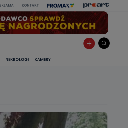
EKLAMA
KONTAKT
NEKROLOGI
KAMERY