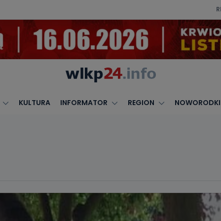
R
KULTURA
INFORMATOR
REGION
NOWORODKI