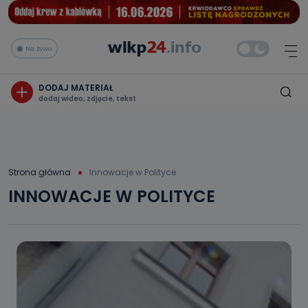
Na żywo
DODAJ MATERIAŁ
dodaj wideo, zdjęcie, tekst
Strona główna
Innowacje w Polityce
INNOWACJE W POLITYCE