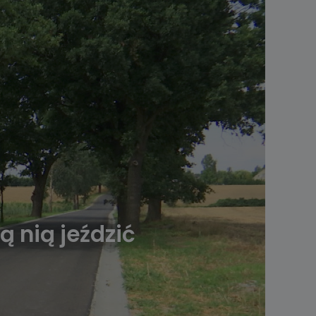
ą nią jeździć