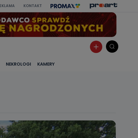
EKLAMA
KONTAKT
NEKROLOGI
KAMERY