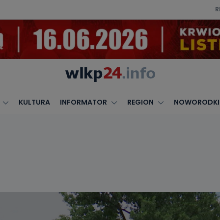
R
KULTURA
INFORMATOR
REGION
NOWORODKI