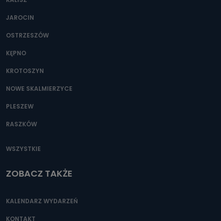
JAROCIN
OSTRZESZÓW
KĘPNO
KROTOSZYN
NOWE SKALMIERZYCE
PLESZEW
RASZKÓW
WSZYSTKIE
ZOBACZ TAKŻE
KALENDARZ WYDARZEŃ
KONTAKT