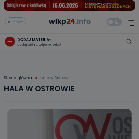
Na żywo
DODAJ MATERIAŁ
dodaj wideo, zdjęcie, tekst
Strona główna
hala w Ostrowie
HALA W OSTROWIE