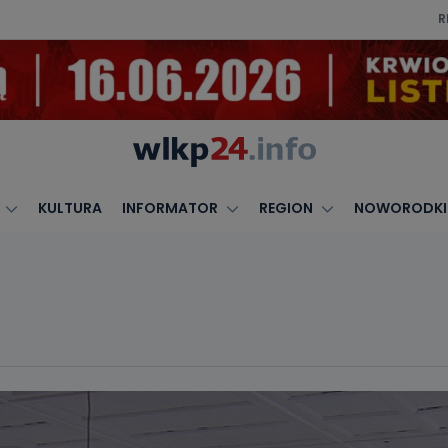
R
KULTURA
INFORMATOR
REGION
NOWORODKI