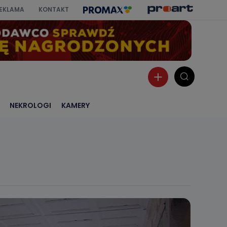
EKLAMA
KONTAKT
NEKROLOGI
KAMERY