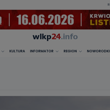
R
KULTURA
INFORMATOR
REGION
NOWORODKI