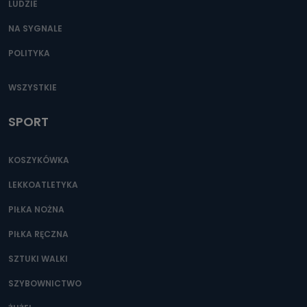
LUDZIE
NA SYGNALE
POLITYKA
WSZYSTKIE
SPORT
KOSZYKÓWKA
LEKKOATLETYKA
PIŁKA NOŻNA
PIŁKA RĘCZNA
SZTUKI WALKI
SZYBOWNICTWO