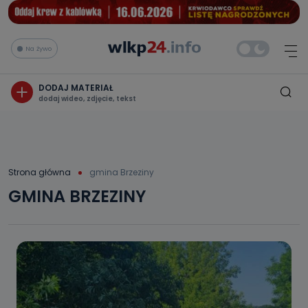
Na żywo
DODAJ MATERIAŁ
dodaj wideo, zdjęcie, tekst
Strona główna
gmina Brzeziny
GMINA BRZEZINY