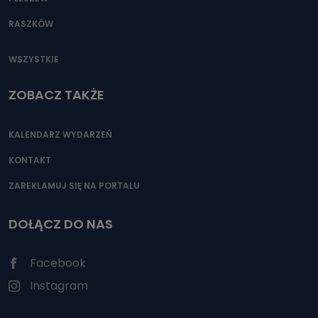
RASZKÓW
WSZYSTKIE
ZOBACZ TAKŻE
KALENDARZ WYDARZEŃ
KONTAKT
ZAREKLAMUJ SIĘ NA PORTALU
DOŁĄCZ DO NAS
Facebook
Instagram