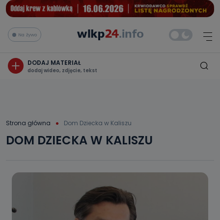
Na żywo
DODAJ MATERIAŁ
dodaj wideo, zdjęcie, tekst
Strona główna
Dom Dziecka w Kaliszu
DOM DZIECKA W KALISZU