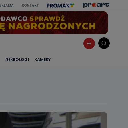
EKLAMA
KONTAKT
NEKROLOGI
KAMERY