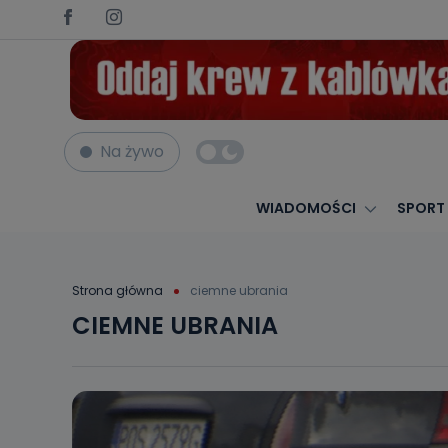
Na żywo
WIADOMOŚCI
SPORT
Strona główna
ciemne ubrania
CIEMNE UBRANIA