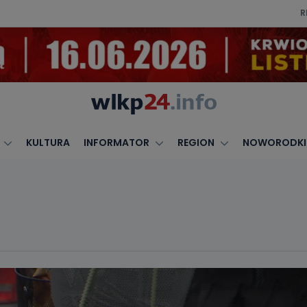
R
KULTURA
INFORMATOR
REGION
NOWORODKI