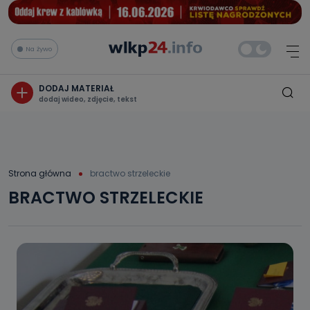
Na żywo
DODAJ MATERIAŁ
dodaj wideo, zdjęcie, tekst
Strona główna
bractwo strzeleckie
BRACTWO STRZELECKIE