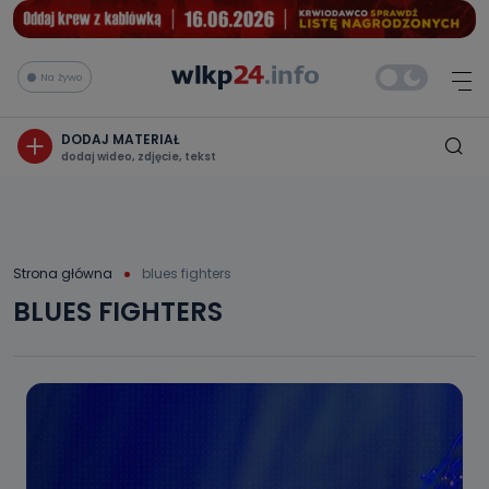
Na żywo
DODAJ MATERIAŁ
dodaj wideo, zdjęcie, tekst
Strona główna
blues fighters
BLUES FIGHTERS