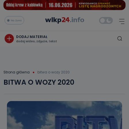
Na żywo
DODAJ MATERIAŁ
dodaj wideo, zdjęcie, tekst
Strona główna
bitwa o wozy 2020
BITWA O WOZY 2020