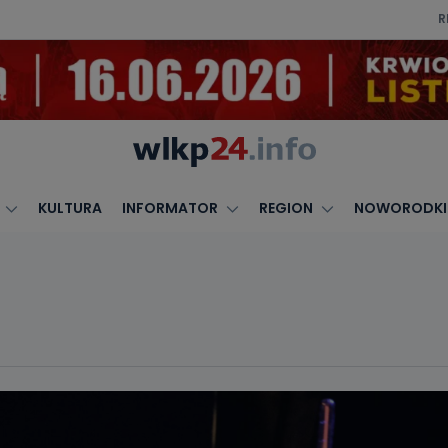
R
KULTURA
INFORMATOR
REGION
NOWORODKI