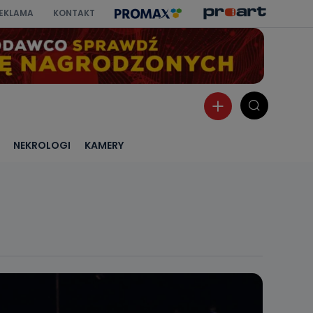
EKLAMA
KONTAKT
NEKROLOGI
KAMERY