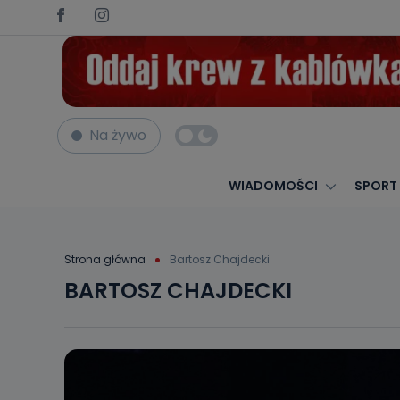
Na żywo
WIADOMOŚCI
SPORT
Strona główna
Bartosz Chajdecki
BARTOSZ CHAJDECKI