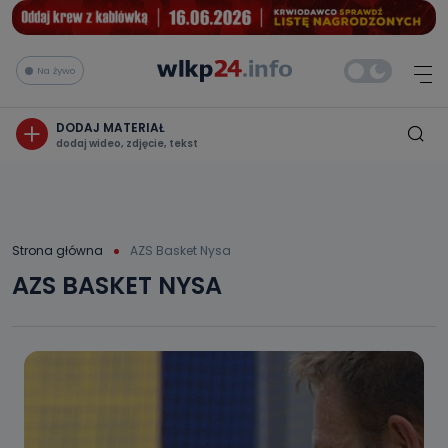
Na żywo
DODAJ MATERIAŁ
dodaj wideo, zdjęcie, tekst
Strona główna
AZS Basket Nysa
AZS BASKET NYSA