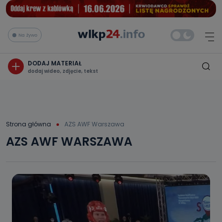
Na żywo
DODAJ MATERIAŁ
dodaj wideo, zdjęcie, tekst
Strona główna
AZS AWF Warszawa
AZS AWF WARSZAWA