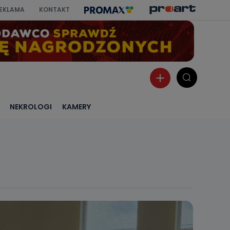
EKLAMA
KONTAKT
NEKROLOGI
KAMERY