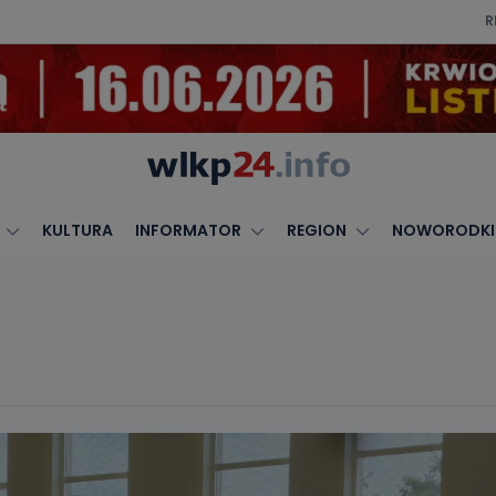
R
KULTURA
INFORMATOR
REGION
NOWORODKI