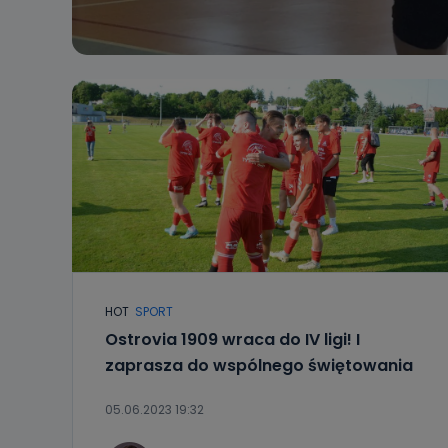
HOT
SPORT
Ostrovia 1909 wraca do IV ligi! I
zaprasza do wspólnego świętowania
05.06.2023 19:32