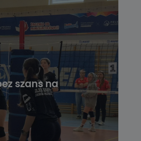
bez szans na