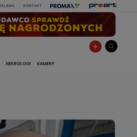
EKLAMA
KONTAKT
NEKROLOGI
KAMERY