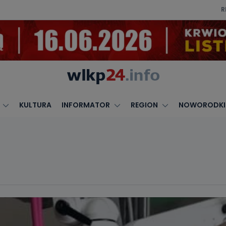
R
KULTURA
INFORMATOR
REGION
NOWORODKI