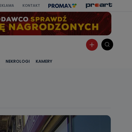
EKLAMA
KONTAKT
NEKROLOGI
KAMERY