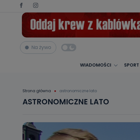
Na żywo
WIADOMOŚCI
SPORT
Strona główna
astronomiczne lato
ASTRONOMICZNE LATO