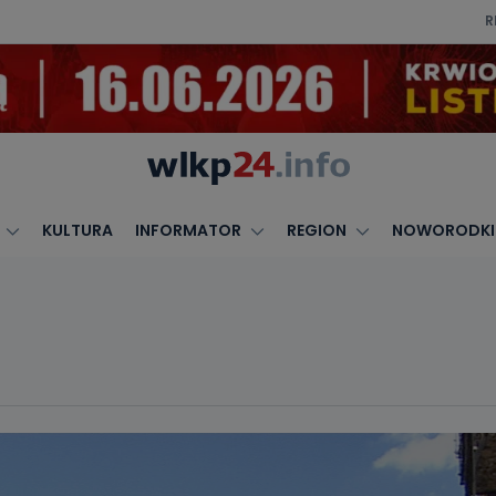
R
KULTURA
INFORMATOR
REGION
NOWORODKI