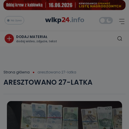
Na żywo
DODAJ MATERIAŁ
dodaj wideo, zdjęcie, tekst
Strona główna
aresztowano 27-latka
ARESZTOWANO 27-LATKA