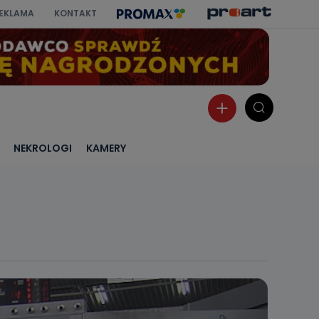
EKLAMA
KONTAKT
NEKROLOGI
KAMERY