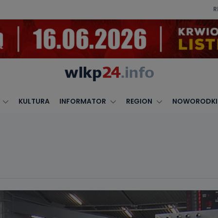
R
KULTURA
INFORMATOR
REGION
NOWORODKI