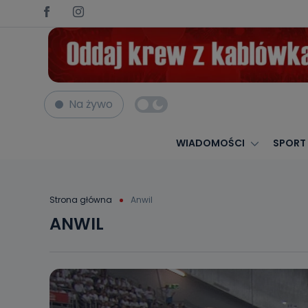
Na żywo
WIADOMOŚCI
SPORT
Strona główna
Anwil
ANWIL