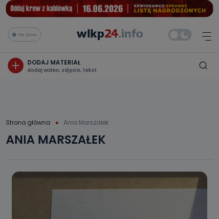
Na żywo
DODAJ MATERIAŁ
dodaj wideo, zdjęcie, tekst
Strona główna
Ania Marszałek
ANIA MARSZAŁEK