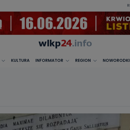
R
KULTURA
INFORMATOR
REGION
NOWORODKI