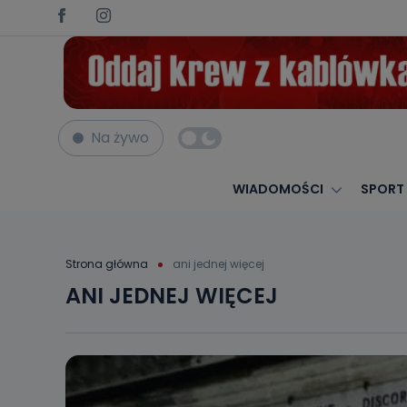
Na żywo
WIADOMOŚCI
SPORT
Strona główna
ani jednej więcej
ANI JEDNEJ WIĘCEJ