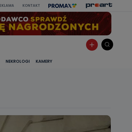
EKLAMA
KONTAKT
NEKROLOGI
KAMERY