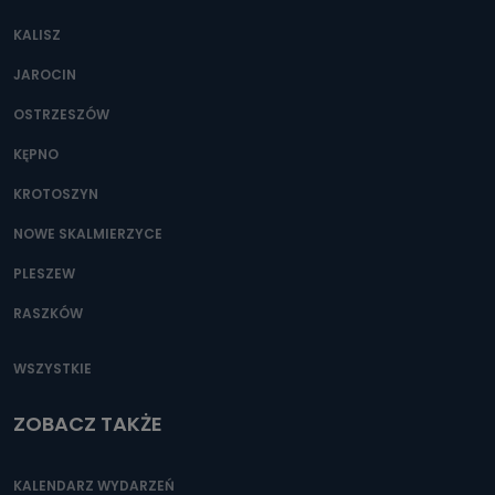
KALISZ
JAROCIN
OSTRZESZÓW
KĘPNO
KROTOSZYN
NOWE SKALMIERZYCE
PLESZEW
RASZKÓW
WSZYSTKIE
ZOBACZ TAKŻE
KALENDARZ WYDARZEŃ