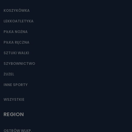
KOSZYKÓWKA
LEKKOATLETYKA
PIŁKA NOŻNA
PIŁKA RĘCZNA
SZTUKI WALKI
SZYBOWNICTWO
ŻUŻEL
INNE SPORTY
WSZYSTKIE
REGION
OSTRÓW WLKP.