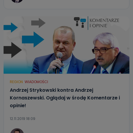
REGION
WIADOMOŚCI
Andrzej Strykowski kontra Andrzej
Kornaszewski. Oglądaj w środę Komentarze i
opinie!
12.11.2019 18:09