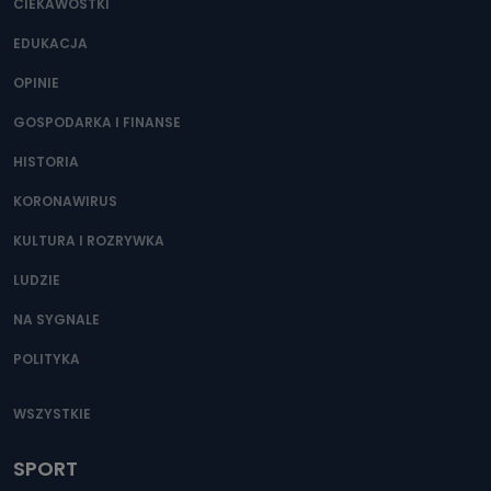
CIEKAWOSTKI
EDUKACJA
OPINIE
GOSPODARKA I FINANSE
HISTORIA
KORONAWIRUS
KULTURA I ROZRYWKA
LUDZIE
NA SYGNALE
POLITYKA
WSZYSTKIE
SPORT