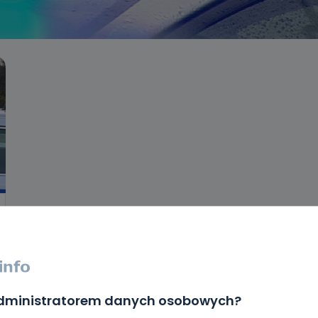
administratorem danych osobowych?