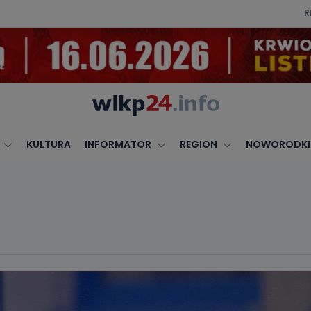
R
KULTURA
INFORMATOR
REGION
NOWORODKI