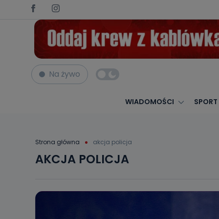
Na żywo
WIADOMOŚCI
SPORT
Strona główna
akcja policja
AKCJA POLICJA