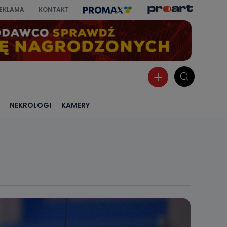
EKLAMA
KONTAKT
NEKROLOGI
KAMERY