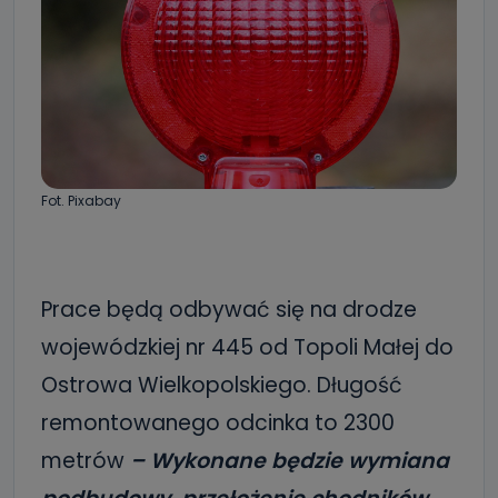
Fot. Pixabay
Prace będą odbywać się na drodze
wojewódzkiej nr 445 od Topoli Małej do
Ostrowa Wielkopolskiego. Długość
remontowanego odcinka to 2300
metrów
– Wykonane będzie wymiana