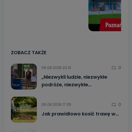
ZOBACZ TAKŻE
0
06.08.2026 20:13
„Niezwykli ludzie, niezwykłe
podróże, niezwykłe…
0
06.08.2026 17:05
Jak prawidłowo kosić trawę w…