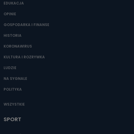
EDUKACJA
OPINIE
GOSPODARKA I FINANSE
HISTORIA
KORONAWIRUS
KULTURA I ROZRYWKA
LUDZIE
NA SYGNALE
POLITYKA
WSZYSTKIE
SPORT