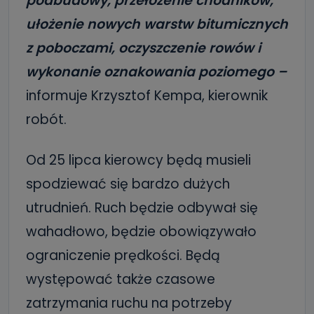
podbudowy, przełożenie chodników,
ułożenie nowych warstw bitumicznych
z poboczami, oczyszczenie rowów i
wykonanie oznakowania poziomego –
informuje Krzysztof Kempa, kierownik
robót.
Od 25 lipca kierowcy będą musieli
spodziewać się bardzo dużych
utrudnień. Ruch będzie odbywał się
wahadłowo, będzie obowiązywało
ograniczenie prędkości. Będą
występować także czasowe
zatrzymania ruchu na potrzeby