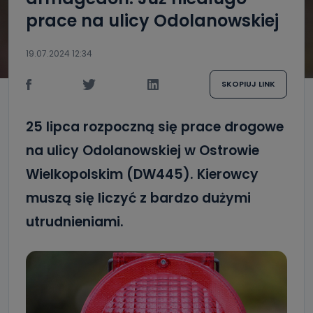
prace na ulicy Odolanowskiej
19.07.2024 12:34
SKOPIUJ LINK
25 lipca rozpoczną się prace drogowe
na ulicy Odolanowskiej w Ostrowie
Wielkopolskim (DW445). Kierowcy
muszą się liczyć z bardzo dużymi
utrudnieniami.