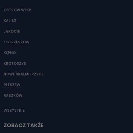
OSTRÓW WLKP.
KALISZ
JAROCIN
OSTRZESZÓW
KĘPNO
KROTOSZYN
NOWE SKALMIERZYCE
PLESZEW
RASZKÓW
WSZYSTKIE
ZOBACZ TAKŻE