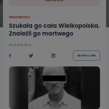
elementów.
WIADOMOŚCI
Szukała go cała Wielkopolska.
Znaleźli go martwego
03.12.2018 18:32
SKOPIUJ LINK