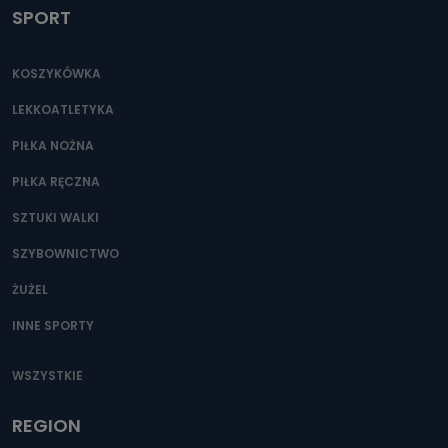
SPORT
KOSZYKÓWKA
LEKKOATLETYKA
PIŁKA NOŻNA
PIŁKA RĘCZNA
SZTUKI WALKI
SZYBOWNICTWO
ŻUŻEL
INNE SPORTY
WSZYSTKIE
REGION