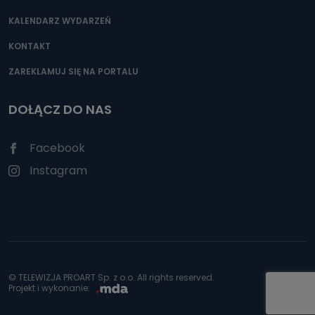
KALENDARZ WYDARZEŃ
KONTAKT
ZAREKLAMUJ SIĘ NA PORTALU
DOŁĄCZ DO NAS
Facebook
Instagram
© TELEWIZJA PROART Sp. z o.o. All rights reserved.
Projekt i wykonanie: