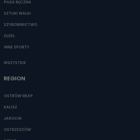
PIŁKA RĘCZNA
SZTUKI WALKI
SZYBOWNICTWO
ŻUŻEL
INNE SPORTY
WSZYSTKIE
REGION
OSTRÓW WLKP.
KALISZ
JAROCIN
OSTRZESZÓW