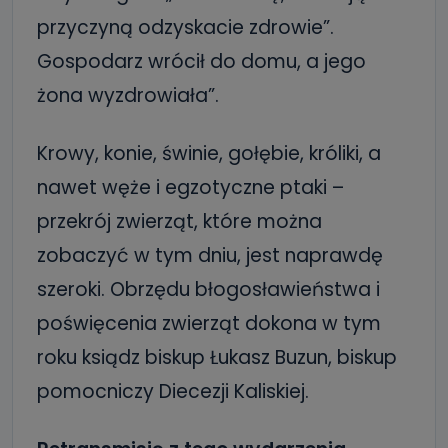
przyczyną odzyskacie zdrowie”.
Gospodarz wrócił do domu, a jego
żona wyzdrowiała”.
Krowy, konie, świnie, gołębie, króliki, a
nawet węże i egzotyczne ptaki –
przekrój zwierząt, które można
zobaczyć w tym dniu, jest naprawdę
szeroki. Obrzędu błogosławieństwa i
poświęcenia zwierząt dokona w tym
roku ksiądz biskup Łukasz Buzun, biskup
pomocniczy Diecezji Kaliskiej.