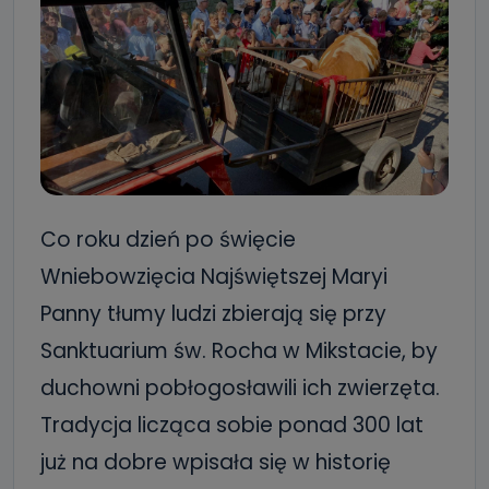
Co roku dzień po święcie
Wniebowzięcia Najświętszej Maryi
Panny tłumy ludzi zbierają się przy
Sanktuarium św. Rocha w Mikstacie, by
duchowni pobłogosławili ich zwierzęta.
Tradycja licząca sobie ponad 300 lat
już na dobre wpisała się w historię