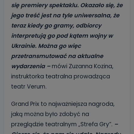
się premiery spektaklu. Okazało się, że
jego treść jest na tyle uniwersalna, że
teraz kiedy go gramy, odbiorcy
interpretują go pod kątem wojny w
Ukrainie. Można go więc
przetransmutować na aktualne
wydarzenia –
mówi Zuzanna Kozina,
instruktorka teatralna prowadząca
teatr Verum.
Grand Prix to najważniejsza nagroda,
jaką można było zdobyć na
przeglądzie teatralnym „Strefa Gry”.
–