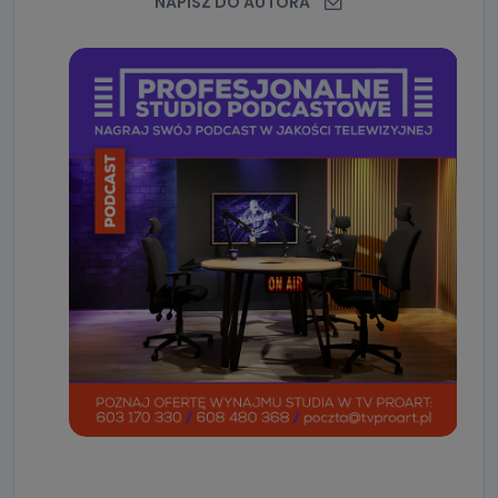
NAPISZ DO AUTORA