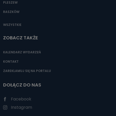
PLESZEW
RASZKÓW
WSZYSTKIE
ZOBACZ TAKŻE
KALENDARZ WYDARZEŃ
KONTAKT
ZAREKLAMUJ SIĘ NA PORTALU
DOŁĄCZ DO NAS
Facebook
Instagram