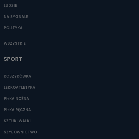
LUDZIE
NA SYGNALE
POLITYKA
WSZYSTKIE
SPORT
KOSZYKÓWKA
LEKKOATLETYKA
PIŁKA NOŻNA
PIŁKA RĘCZNA
SZTUKI WALKI
SZYBOWNICTWO