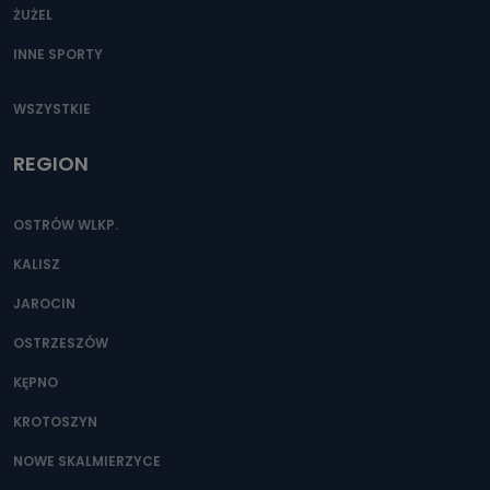
ŻUŻEL
INNE SPORTY
WSZYSTKIE
REGION
OSTRÓW WLKP.
KALISZ
JAROCIN
OSTRZESZÓW
KĘPNO
KROTOSZYN
NOWE SKALMIERZYCE