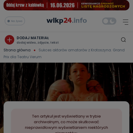
Na żywo
DODAJ MATERIAŁ
dodaj wideo, zdjęcie, tekst
Strona główna
Sukces aktorów amatorów z Krotoszyna. Grand
Prix dla Teatru Verum
Ten artykuł jest wyświetlany w trybie
archiwalnym, co może skutkować
nieprawidłowym wyświetlaniem niektórych