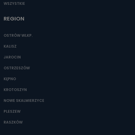
WSZYSTKIE
REGION
OSTRÓW WLKP.
KALISZ
JAROCIN
OSTRZESZÓW
KĘPNO
KROTOSZYN
NOWE SKALMIERZYCE
PLESZEW
RASZKÓW