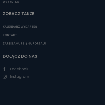
WSZYSTKIE
ZOBACZ TAKŻE
KALENDARZ WYDARZEŃ
KONTAKT
ZAREKLAMUJ SIĘ NA PORTALU
DOŁĄCZ DO NAS
Facebook
Instagram