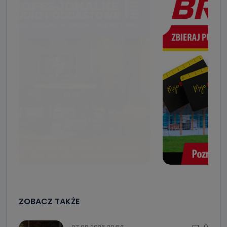
ZOBACZ TAKŻE