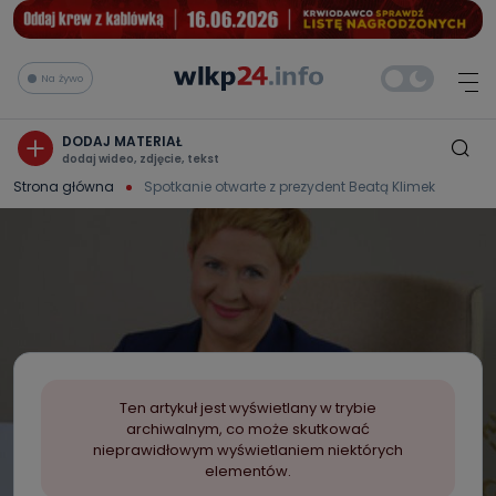
Na żywo
DODAJ MATERIAŁ
dodaj wideo, zdjęcie, tekst
Strona główna
Spotkanie otwarte z prezydent Beatą Klimek
Ten artykuł jest wyświetlany w trybie
archiwalnym, co może skutkować
nieprawidłowym wyświetlaniem niektórych
elementów.