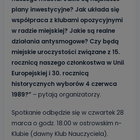
plany inwestycyjne? Jak układa się
współpraca z klubami opozycyjnymi
w radzie miejskiej? Jakie są realne
działania antysmogowe? Czy będą
miejskie uroczystości związane z 15.
rocznicą naszego członkostwa w Unii
Europejskiej i 30. rocznicą
historycznych wyborów 4 czerwca
1989?”
– pytają organizatorzy.
Spotkanie odbędzie się w czwartek 28
marca o godz. 18.00 w ostrowskim n-
Klubie (dawny Klub Nauczyciela).