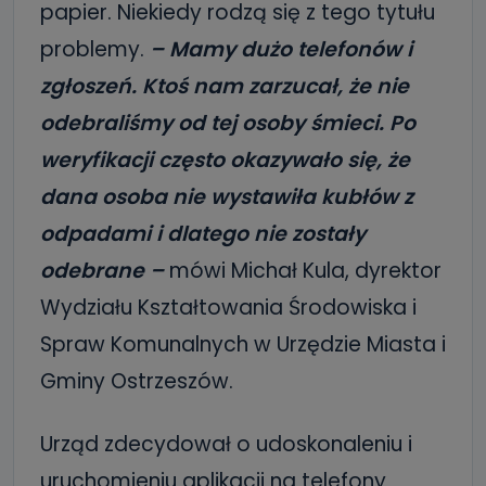
papier. Niekiedy rodzą się z tego tytułu
problemy.
– Mamy dużo telefonów i
zgłoszeń. Ktoś nam zarzucał, że nie
odebraliśmy od tej osoby śmieci. Po
weryfikacji często okazywało się, że
dana osoba nie wystawiła kubłów z
odpadami i dlatego nie zostały
odebrane –
mówi Michał Kula, dyrektor
Wydziału Kształtowania Środowiska i
Spraw Komunalnych w Urzędzie Miasta i
Gminy Ostrzeszów.
Urząd zdecydował o udoskonaleniu i
uruchomieniu aplikacji na telefony