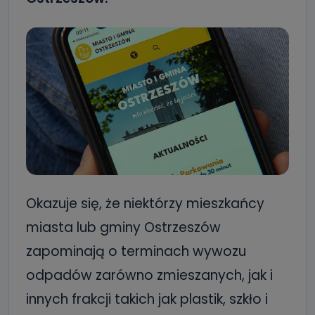
Okazuje się, że niektórzy mieszkańcy
miasta lub gminy Ostrzeszów
zapominają o terminach wywozu
odpadów zarówno zmieszanych, jak i
innych frakcji takich jak plastik, szkło i