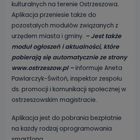
kulturalnych na terenie Ostrzeszowa.
Aplikacja przeniesie także do
pozostałych modułów związanych z
urzędem miasta i gminy.
– Jest także
moduł ogłoszeń i aktualności, które
pobierają się automatycznie ze strony
www.ostrzeszow.pl –
informuje Aneta
Pawlarczyk-Świtoń, inspektor zespołu
ds. promocji i komunikacji społecznej w
ostrzeszowskim magistracie.
Aplikacja jest do pobrania bezpłatnie
na każdy rodzaj oprogramowania
smartfona.