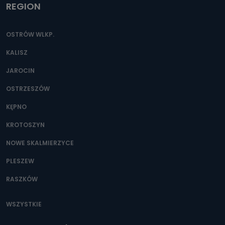
REGION
OSTRÓW WLKP.
KALISZ
JAROCIN
OSTRZESZÓW
KĘPNO
KROTOSZYN
NOWE SKALMIERZYCE
PLESZEW
RASZKÓW
WSZYSTKIE