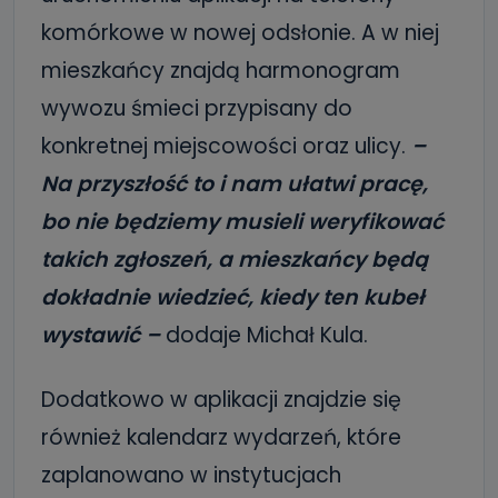
komórkowe w nowej odsłonie. A w niej
mieszkańcy znajdą harmonogram
wywozu śmieci przypisany do
konkretnej miejscowości oraz ulicy.
–
Na przyszłość to i nam ułatwi pracę,
bo nie będziemy musieli weryfikować
takich zgłoszeń, a mieszkańcy będą
dokładnie wiedzieć, kiedy ten kubeł
wystawić –
dodaje Michał Kula.
Dodatkowo w aplikacji znajdzie się
również kalendarz wydarzeń, które
zaplanowano w instytucjach