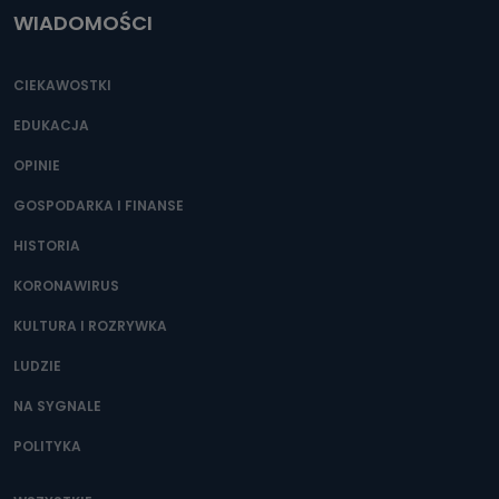
WIADOMOŚCI
CIEKAWOSTKI
EDUKACJA
OPINIE
GOSPODARKA I FINANSE
HISTORIA
KORONAWIRUS
KULTURA I ROZRYWKA
LUDZIE
NA SYGNALE
POLITYKA