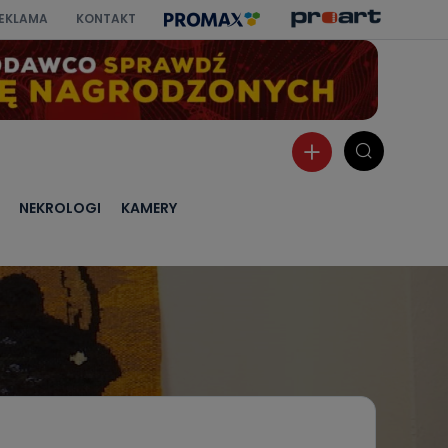
EKLAMA
KONTAKT
NEKROLOGI
KAMERY