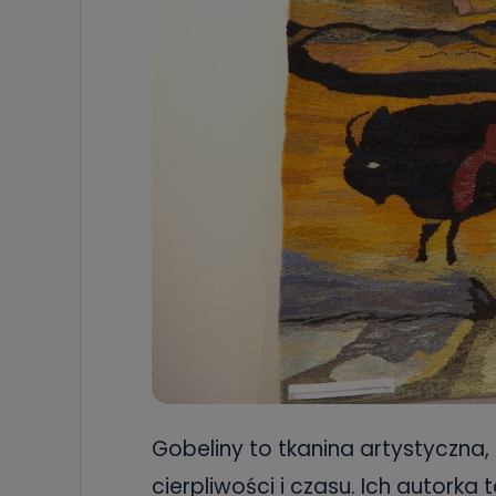
Gobeliny to tkanina artystyczna
cierpliwości i czasu. Ich autorka