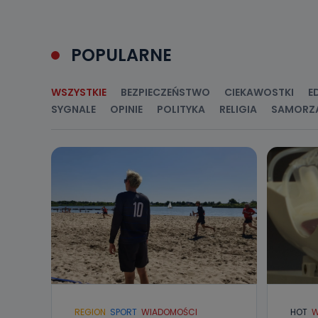
POPULARNE
WSZYSTKIE
BEZPIECZEŃSTWO
CIEKAWOSTKI
E
SYGNALE
OPINIE
POLITYKA
RELIGIA
SAMORZ
REGION
SPORT
WIADOMOŚCI
HOT
W