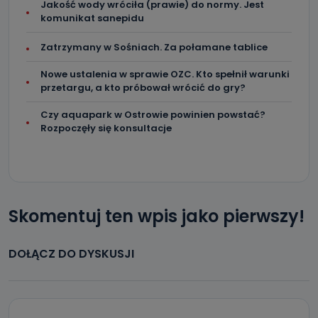
Jakość wody wróciła (prawie) do normy. Jest
komunikat sanepidu
Zatrzymany w Sośniach. Za połamane tablice
Nowe ustalenia w sprawie OZC. Kto spełnił warunki
przetargu, a kto próbował wrócić do gry?
Czy aquapark w Ostrowie powinien powstać?
Rozpoczęły się konsultacje
Skomentuj ten wpis jako pierwszy!
DOŁĄCZ DO DYSKUSJI