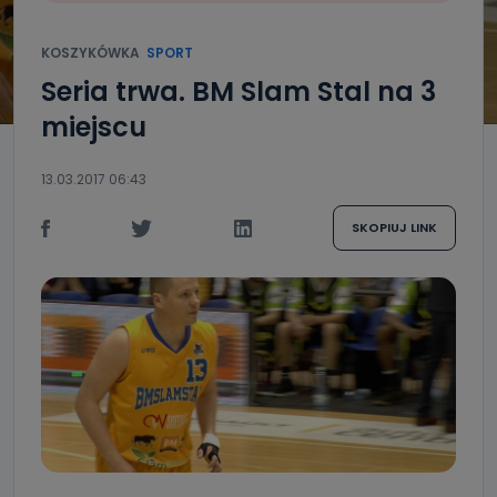
KOSZYKÓWKA
SPORT
Seria trwa. BM Slam Stal na 3
miejscu
13.03.2017 06:43
SKOPIUJ LINK