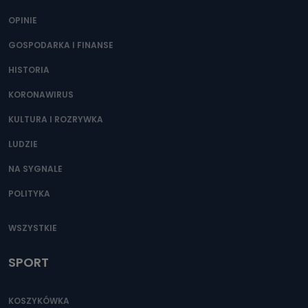
OPINIE
GOSPODARKA I FINANSE
HISTORIA
KORONAWIRUS
KULTURA I ROZRYWKA
LUDZIE
NA SYGNALE
POLITYKA
WSZYSTKIE
SPORT
KOSZYKÓWKA