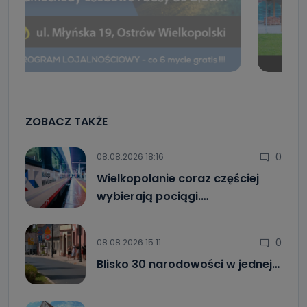
ZOBACZ TAKŻE
0
08.08.2026 18:16
Wielkopolanie coraz częściej
wybierają pociągi.…
0
08.08.2026 15:11
Blisko 30 narodowości w jednej…