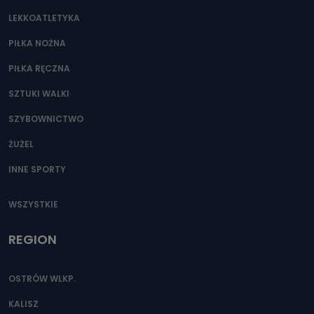
LEKKOATLETYKA
PIŁKA NOŻNA
PIŁKA RĘCZNA
SZTUKI WALKI
SZYBOWNICTWO
ŻUŻEL
INNE SPORTY
WSZYSTKIE
REGION
OSTRÓW WLKP.
KALISZ