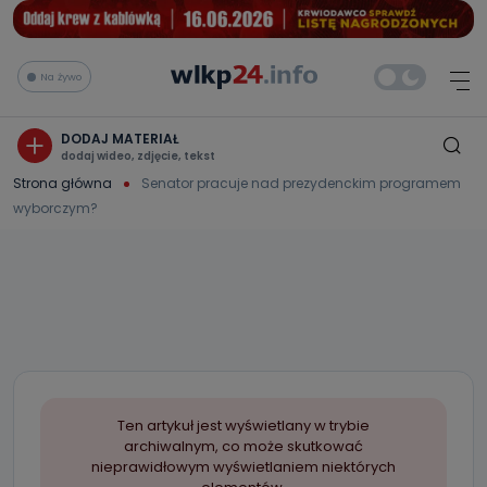
Na żywo
DODAJ MATERIAŁ
dodaj wideo, zdjęcie, tekst
Strona główna
Senator pracuje nad prezydenckim programem
wyborczym?
Ten artykuł jest wyświetlany w trybie
archiwalnym, co może skutkować
nieprawidłowym wyświetlaniem niektórych