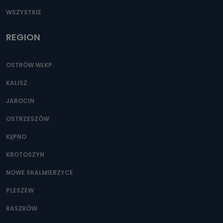
WSZYSTKIE
REGION
OSTRÓW WLKP.
KALISZ
JAROCIN
OSTRZESZÓW
KĘPNO
KROTOSZYN
NOWE SKALMIERZYCE
PLESZEW
RASZKÓW