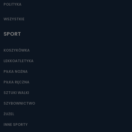
POLITYKA
WSZYSTKIE
SPORT
KOSZYKÓWKA
LEKKOATLETYKA
PIŁKA NOŻNA
PIŁKA RĘCZNA
SZTUKI WALKI
SZYBOWNICTWO
ŻUŻEL
INNE SPORTY