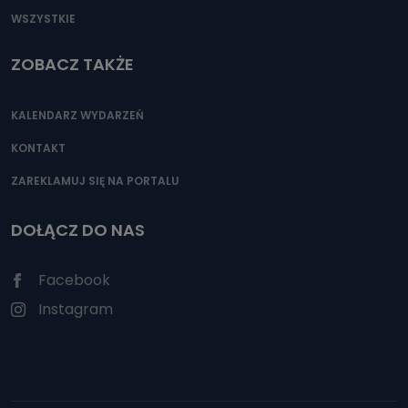
WSZYSTKIE
ZOBACZ TAKŻE
KALENDARZ WYDARZEŃ
KONTAKT
ZAREKLAMUJ SIĘ NA PORTALU
DOŁĄCZ DO NAS
Facebook
Instagram