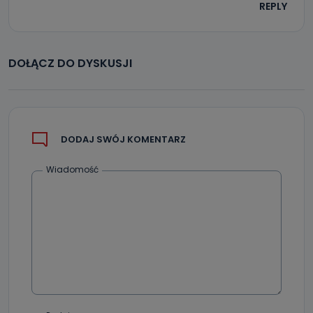
REPLY
DOŁĄCZ DO DYSKUSJI
DODAJ SWÓJ KOMENTARZ
Wiadomość