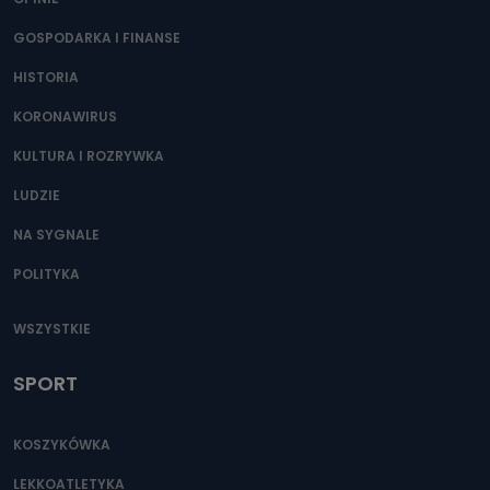
GOSPODARKA I FINANSE
HISTORIA
KORONAWIRUS
KULTURA I ROZRYWKA
LUDZIE
NA SYGNALE
POLITYKA
WSZYSTKIE
SPORT
KOSZYKÓWKA
LEKKOATLETYKA