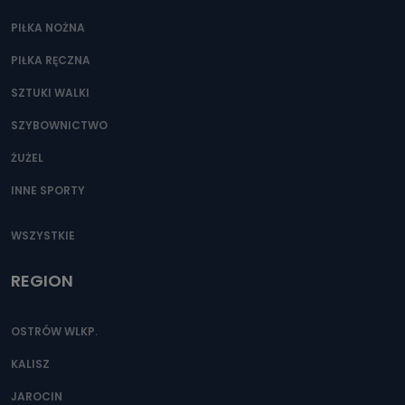
PIŁKA NOŻNA
PIŁKA RĘCZNA
SZTUKI WALKI
SZYBOWNICTWO
ŻUŻEL
INNE SPORTY
WSZYSTKIE
REGION
OSTRÓW WLKP.
KALISZ
JAROCIN