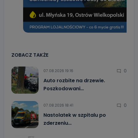
ZOBACZ TAKŻE
0
07.08.2026 19:16
Auto rozbite na drzewie.
Poszkodowani…
0
07.08.2026 18:41
Nastolatek w szpitalu po
zderzeniu…