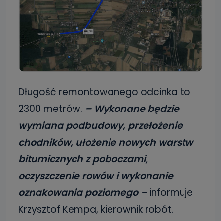
Długość remontowanego odcinka to
2300 metrów.
– Wykonane będzie
wymiana podbudowy, przełożenie
chodników, ułożenie nowych warstw
bitumicznych z poboczami,
oczyszczenie rowów i wykonanie
oznakowania poziomego –
informuje
Krzysztof Kempa, kierownik robót.