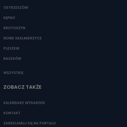
OSTRZESZÓW
KĘPNO
KROTOSZYN
NOWE SKALMIERZYCE
PLESZEW
RASZKÓW
WSZYSTKIE
ZOBACZ TAKŻE
KALENDARZ WYDARZEŃ
KONTAKT
ZAREKLAMUJ SIĘ NA PORTALU