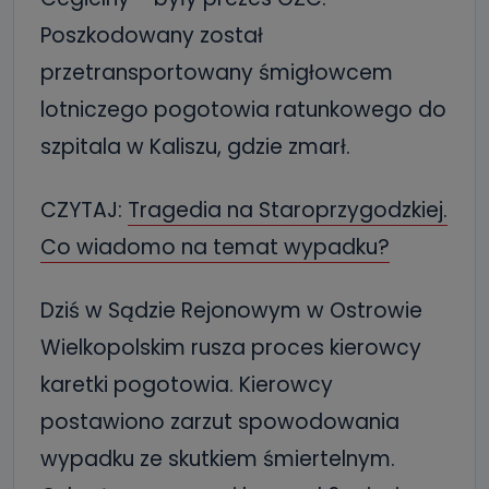
Poszkodowany został
przetransportowany śmigłowcem
lotniczego pogotowia ratunkowego do
szpitala w Kaliszu, gdzie zmarł.
CZYTAJ:
Tragedia na Staroprzygodzkiej.
Co wiadomo na temat wypadku?
Dziś w Sądzie Rejonowym w Ostrowie
Wielkopolskim rusza proces kierowcy
karetki pogotowia. Kierowcy
postawiono zarzut spowodowania
wypadku ze skutkiem śmiertelnym.