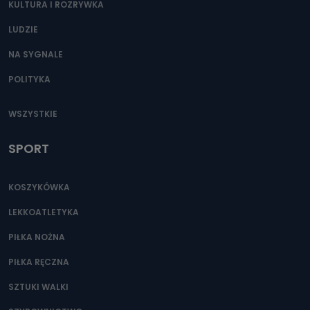
KULTURA I ROZRYWKA
LUDZIE
NA SYGNALE
POLITYKA
WSZYSTKIE
SPORT
KOSZYKÓWKA
LEKKOATLETYKA
PIŁKA NOŻNA
PIŁKA RĘCZNA
SZTUKI WALKI