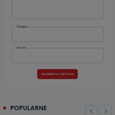
Podpis
Email
POPULARNE