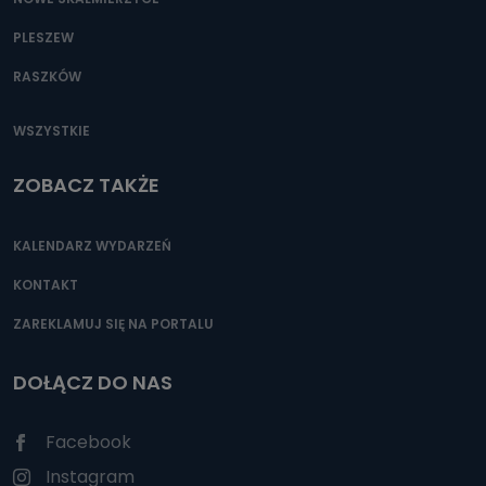
PLESZEW
RASZKÓW
WSZYSTKIE
ZOBACZ TAKŻE
KALENDARZ WYDARZEŃ
KONTAKT
ZAREKLAMUJ SIĘ NA PORTALU
DOŁĄCZ DO NAS
Facebook
Instagram