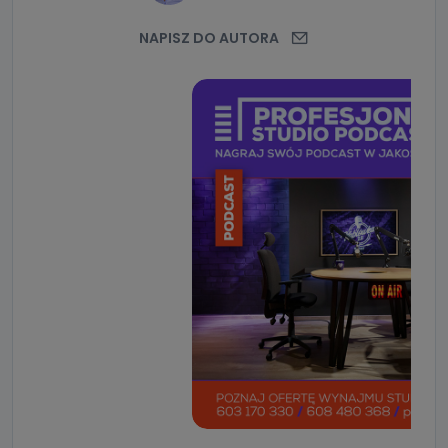
NAPISZ DO AUTORA