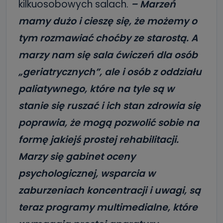
kilkuosobowych salach.
– Marzeń
mamy dużo i cieszę się, że możemy o
tym rozmawiać choćby ze starostą. A
marzy nam się sala ćwiczeń dla osób
„geriatrycznych”, ale i osób z oddziału
paliatywnego, które na tyle są w
stanie się ruszać i ich stan zdrowia się
poprawia, że mogą pozwolić sobie na
formę jakiejś prostej rehabilitacji.
Marzy się gabinet oceny
psychologicznej, wsparcia w
zaburzeniach koncentracji i uwagi, są
teraz programy multimedialne, które