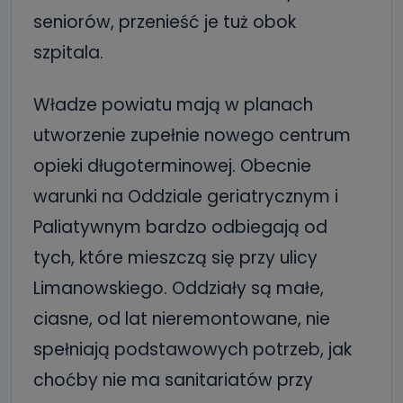
seniorów, przenieść je tuż obok
szpitala.
Władze powiatu mają w planach
utworzenie zupełnie nowego centrum
opieki długoterminowej. Obecnie
warunki na Oddziale geriatrycznym i
Paliatywnym bardzo odbiegają od
tych, które mieszczą się przy ulicy
Limanowskiego. Oddziały są małe,
ciasne, od lat nieremontowane, nie
spełniają podstawowych potrzeb, jak
choćby nie ma sanitariatów przy