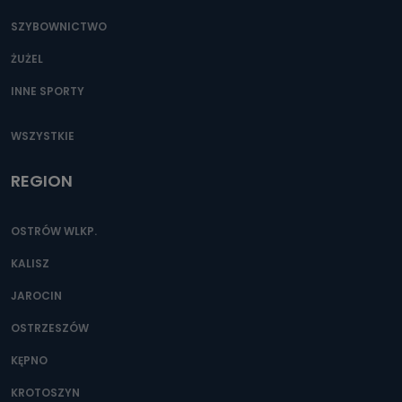
SZYBOWNICTWO
ŻUŻEL
INNE SPORTY
WSZYSTKIE
REGION
OSTRÓW WLKP.
KALISZ
JAROCIN
OSTRZESZÓW
KĘPNO
KROTOSZYN