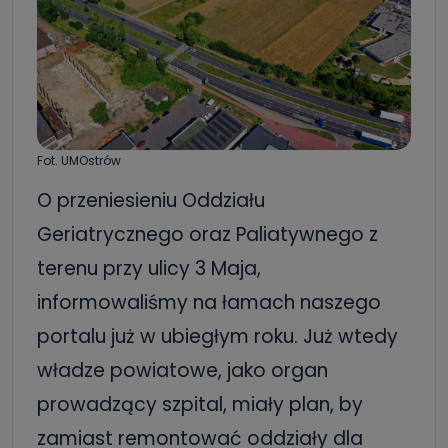
Fot. UMOstrów
O przeniesieniu Oddziału
Geriatrycznego oraz Paliatywnego z
terenu przy ulicy 3 Maja,
informowaliśmy na łamach naszego
portalu już w ubiegłym roku. Już wtedy
władze powiatowe, jako organ
prowadzący szpital, miały plan, by
zamiast remontować oddziały dla