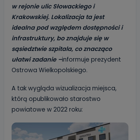
w rejonie ulic Słowackiego i
Krakowskiej. Lokalizacja ta jest
idealna pod względem dostępności i
infrastruktury, bo znajduje się w
sąsiedztwie szpitala, co znacząco
ułatwi zadanie –
informuje prezydent
Ostrowa Wielkopolskiego.
A tak wygląda wizualizacja miejsca,
którą opublikowało starostwo
powiatowe w 2022 roku: