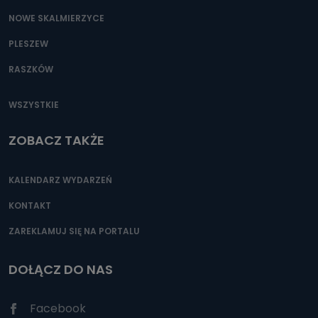
NOWE SKALMIERZYCE
PLESZEW
RASZKÓW
WSZYSTKIE
ZOBACZ TAKŻE
KALENDARZ WYDARZEŃ
KONTAKT
ZAREKLAMUJ SIĘ NA PORTALU
DOŁĄCZ DO NAS
Facebook