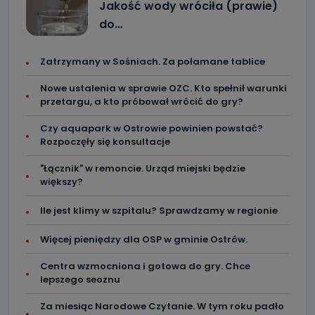
Jakość wody wróciła (prawie)
do…
Zatrzymany w Sośniach. Za połamane tablice
Nowe ustalenia w sprawie OZC. Kto spełnił warunki
przetargu, a kto próbował wrócić do gry?
Czy aquapark w Ostrowie powinien powstać?
Rozpoczęły się konsultacje
"Łącznik" w remoncie. Urząd miejski będzie
większy?
Ile jest klimy w szpitalu? Sprawdzamy w regionie
Więcej pieniędzy dla OSP w gminie Ostrów.
Centra wzmocniona i gotowa do gry. Chce
lepszego seoznu
Za miesiąc Narodowe Czytanie. W tym roku padło