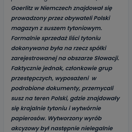
Goerlitz w Niemczech znajdował się
prowadzony przez obywateli Polski
magazyn z suszem tytoniowym.
Formalnie sprzedaż liści tytoniu
dokonywana była na rzecz spółki
zarejestrowanej na obszarze Słowacji.
Faktycznie jednak, członkowie grup
przestępczych, wyposażeni w
podrobione dokumenty, przemycali
susz na teren Polski, gdzie znajdowały
się krajalnie tytoniu i wytwórnie
papierosów. Wytworzony wyrób
akcyzowy był następnie nielegalnie