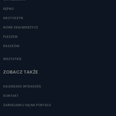
KĘPNO
KROTOSZYN
NOWE SKALMIERZYCE
PLESZEW
RASZKÓW
WSZYSTKIE
ZOBACZ TAKŻE
KALENDARZ WYDARZEŃ
KONTAKT
ZAREKLAMUJ SIĘ NA PORTALU