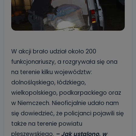
W akcji brało udział około 200
funkcjonariuszy, a rozgrywała się ona
na terenie kilku województw:
dolnośląskiego, łódzkiego,
wielkopolskiego, podkarpackiego oraz
w Niemczech. Nieoficjalnie udało nam
się dowiedzieć, że policjanci pojawili się
także na terenie powiatu
pleszewskiego.
– Jak ustalono, w