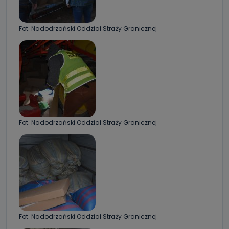
Fot. Nadodrzański Oddział Straży Granicznej
Fot. Nadodrzański Oddział Straży Granicznej
Fot. Nadodrzański Oddział Straży Granicznej