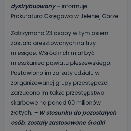
dystrybuowany –
informuje
Prokuratura Okręgowa w Jeleniej Górze.
Zatrzymano 23 osoby w tym osiem
zostało aresztowanych na trzy
miesiące. Wśród nich miał być
mieszkaniec powiatu pleszewskiego.
Postawiono im zarzuty udziału w
zorganizowanej grupy przestępczej.
Zarzucono im także przestępstwo
skarbowe na ponad 60 milionów
złotych.
– W stosunku do pozostałych
osób, zostały zastosowane środki