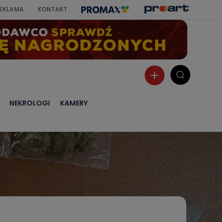
EKLAMA
KONTAKT
NEKROLOGI
KAMERY