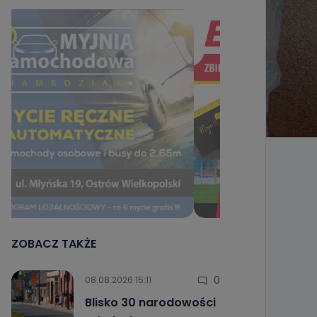
ZOBACZ TAKŻE
0
08.08.2026 15:11
Blisko 30 narodowości