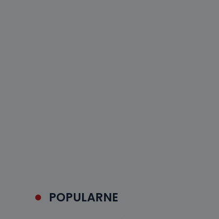
POPULARNE