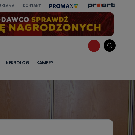
EKLAMA
KONTAKT
NEKROLOGI
KAMERY