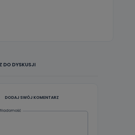
 DO DYSKUSJI
DODAJ SWÓJ KOMENTARZ
Wiadomość