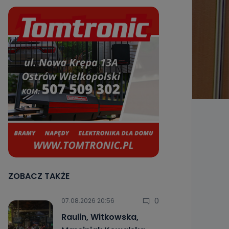
ZOBACZ TAKŻE
0
07.08.2026 20:56
Raulin, Witkowska,