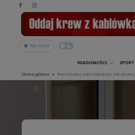
Na żywo
WIADOMOŚCI
SPORT
Strona główna
Remontujesz, więc mieszkasz. Jak działa 