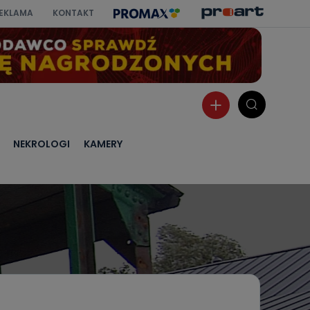
EKLAMA
KONTAKT
NEKROLOGI
KAMERY