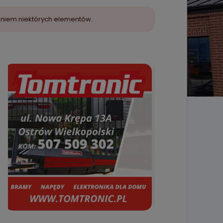
aniem niektórych elementów.