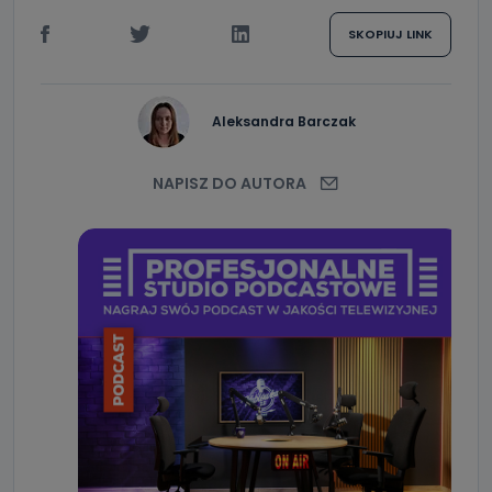
SKOPIUJ LINK
Aleksandra Barczak
NAPISZ DO AUTORA