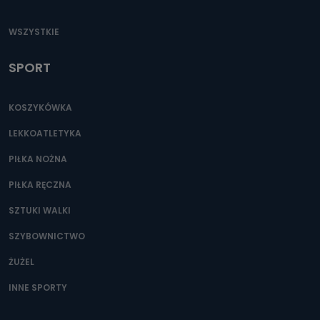
WSZYSTKIE
SPORT
KOSZYKÓWKA
LEKKOATLETYKA
PIŁKA NOŻNA
PIŁKA RĘCZNA
SZTUKI WALKI
SZYBOWNICTWO
ŻUŻEL
INNE SPORTY