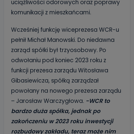
uciążliwości odorowych oraz poprawy
komunikacji z mieszkańcami.
Wcześniej funkcję wiceprezesa WCR-u
pełnił Michał Manowski. Do niedawna
zarząd spółki był trzyosobowy. Po
odwołaniu pod koniec 2023 roku z
funkcji prezesa zarządu Witosława
Gibasiewicza, spółką zarządzał
powołany na nowego prezesa zarządu
– Jarosław Warczygłowa.
-WCR to
bardzo duża spółka, jednak po
zakończeniu w 2023 roku inwestycji
rozbudowy zakładu, teraz może nim