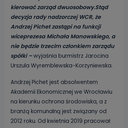
kierować zarząd dwuosobowy.Stąd
decyzja rady nadzorczej WCR, że
Andrzej Pichet zastąpi na funkcji
wiceprezesa Michała Manowskiego, a
nie będzie trzecim członkiem zarządu
spółki –
wyjaśnia burmistrz Jarocina
Urszula Wyremblewska-Korzyniewska.
Andrzej Pichet jest absolwentem
Akademii Ekonomicznej we Wrocławiu
na kierunku ochrona środowiska, a z
branżą komunalną jest związany od
2012 roku. Od kwietnia 2019 pracował