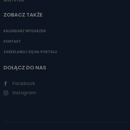
WSZYSTKIE
ZOBACZ TAKŻE
KALENDARZ WYDARZEŃ
KONTAKT
ZAREKLAMUJ SIĘ NA PORTALU
DOŁĄCZ DO NAS
Facebook
Instagram