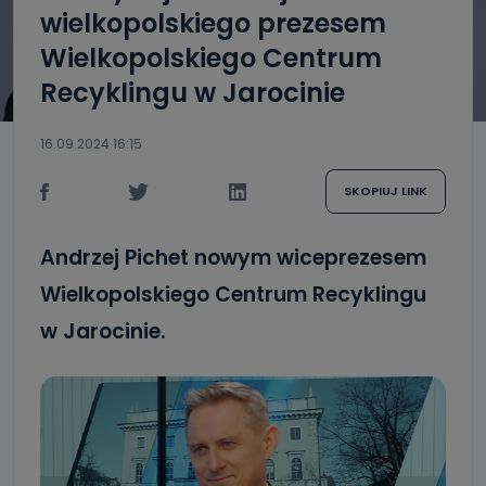
wielkopolskiego prezesem
Wielkopolskiego Centrum
Recyklingu w Jarocinie
16.09.2024 16:15
SKOPIUJ LINK
Andrzej Pichet nowym wiceprezesem
Wielkopolskiego Centrum Recyklingu
w Jarocinie.