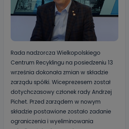
Rada nadzorcza Wielkopolskiego
Centrum Recyklingu na posiedzeniu 13
września dokonała zmian w składzie
zarządu spółki. Wiceprezesem został
dotychczasowy członek rady Andrzej
Pichet. Przed zarządem w nowym
składzie postawione zostało zadanie
ograniczenia i wyeliminowania