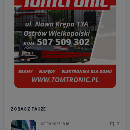
ZOBACZ TAKŻE
0
08.08.2026 18:16