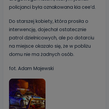
policjanci była oznakowana kia cee’d.
Do starszej kobiety, która prosiła o
interwencję, dojechał ostatecznie
patrol dzielnicowych, ale po dotarciu
na miejsce okazało się, że w pobliżu
domu nie ma żadnych osób.
fot. Adam Majewski