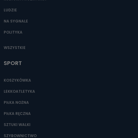
LUDZIE
NA SYGNALE
POLITYKA
WSZYSTKIE
SPORT
KOSZYKÓWKA
LEKKOATLETYKA
PIŁKA NOŻNA
PIŁKA RĘCZNA
SZTUKI WALKI
SZYBOWNICTWO