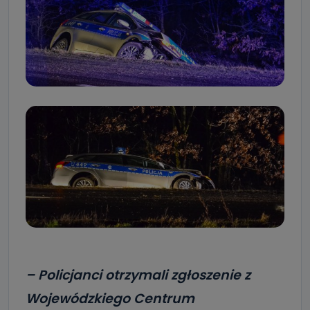
– Policjanci otrzymali zgłoszenie z
Wojewódzkiego Centrum