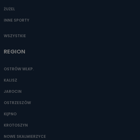
ŻUŻEL
INNE SPORTY
WSZYSTKIE
REGION
OSTRÓW WLKP.
KALISZ
JAROCIN
OSTRZESZÓW
KĘPNO
KROTOSZYN
NOWE SKALMIERZYCE