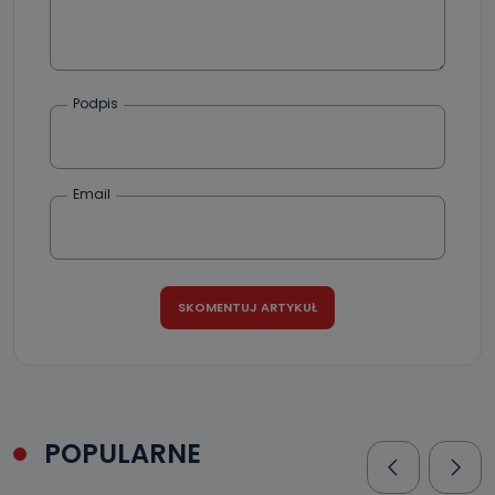
Podpis
Email
POPULARNE