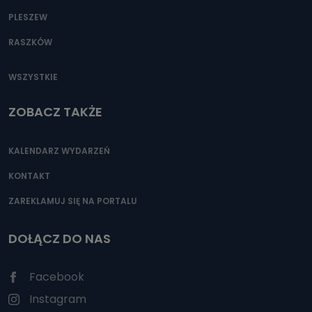
PLESZEW
RASZKÓW
WSZYSTKIE
ZOBACZ TAKŻE
KALENDARZ WYDARZEŃ
KONTAKT
ZAREKLAMUJ SIĘ NA PORTALU
DOŁĄCZ DO NAS
Facebook
Instagram