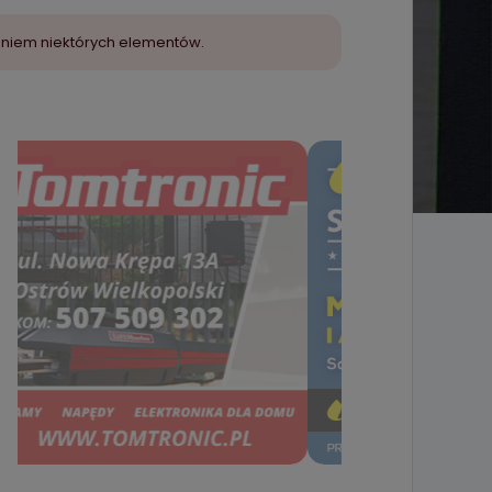
aniem niektórych elementów.