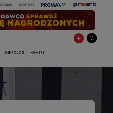
EKLAMA
KONTAKT
NEKROLOGI
KAMERY