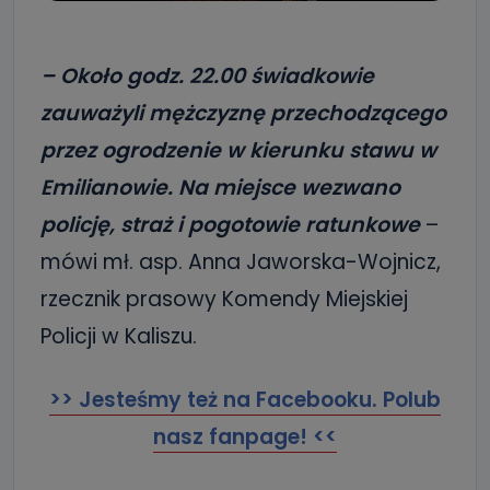
– Około godz. 22.00 świadkowie
zauważyli mężczyznę przechodzącego
przez ogrodzenie w kierunku stawu w
Emilianowie. Na miejsce wezwano
policję, straż i pogotowie ratunkowe
–
mówi mł. asp. Anna Jaworska-Wojnicz,
rzecznik prasowy Komendy Miejskiej
Policji w Kaliszu.
>> Jesteśmy też na Facebooku. Polub
nasz fanpage! <<