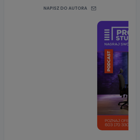
NAPISZ DO AUTORA