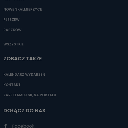
NOWE SKALMIERZYCE
PLESZEW
RASZKÓW
WSZYSTKIE
ZOBACZ TAKŻE
KALENDARZ WYDARZEŃ
KONTAKT
ZAREKLAMUJ SIĘ NA PORTALU
DOŁĄCZ DO NAS
Facebook