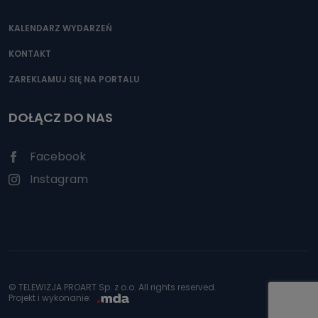
KALENDARZ WYDARZEŃ
KONTAKT
ZAREKLAMUJ SIĘ NA PORTALU
DOŁĄCZ DO NAS
Facebook
Instagram
© TELEWIZJA PROART Sp. z o.o. All rights reserved.
Projekt i wykonanie: