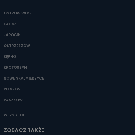
OSTRÓW WLKP.
KALISZ
JAROCIN
OSTRZESZÓW
KĘPNO
KROTOSZYN
NOWE SKALMIERZYCE
PLESZEW
RASZKÓW
WSZYSTKIE
ZOBACZ TAKŻE