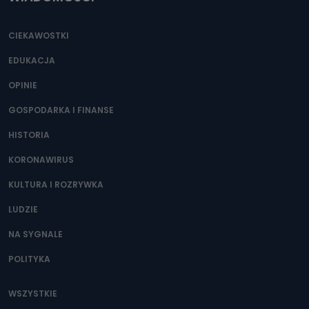
CIEKAWOSTKI
EDUKACJA
OPINIE
GOSPODARKA I FINANSE
HISTORIA
KORONAWIRUS
KULTURA I ROZRYWKA
LUDZIE
NA SYGNALE
POLITYKA
WSZYSTKIE