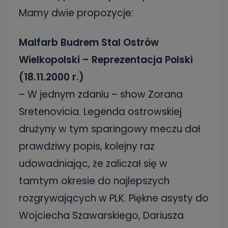
Mamy dwie propozycje:
Malfarb Budrem Stal Ostrów
Wielkopolski – Reprezentacja Polski
(18.11.2000 r.)
– W jednym zdaniu – show Zorana
Sretenovicia. Legenda ostrowskiej
drużyny w tym sparingowy meczu dał
prawdziwy popis, kolejny raz
udowadniając, że zaliczał się w
tamtym okresie do najlepszych
rozgrywających w PLK. Piękne asysty do
Wojciecha Szawarskiego, Dariusza