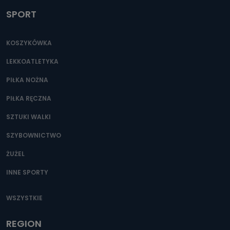
SPORT
KOSZYKÓWKA
LEKKOATLETYKA
PIŁKA NOŻNA
PIŁKA RĘCZNA
SZTUKI WALKI
SZYBOWNICTWO
ŻUŻEL
INNE SPORTY
WSZYSTKIE
REGION