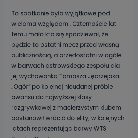
To spotkanie było wyjątkowe pod
wieloma względami. Czternaście lat
temu mało kto się spodziewał, że
będzie to ostatni mecz przed własną
publicznością, a przedostatni w ogóle
w barwach ostrowskiego zespołu dla
jej wychowanka Tomasza Jędrzejaka.
„Ogór” po kolejnej nieudanej próbie
awansu do najwyższej klasy
rozgrywkowej z macierzystym klubem
postanowił wrócić do elity, w kolejnych
latach reprezentując barwy WTS