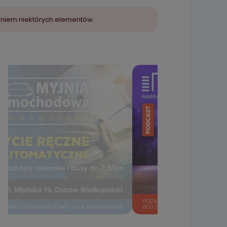
aniem niektórych elementów.