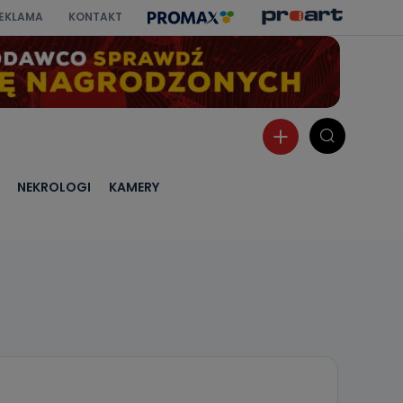
EKLAMA
KONTAKT
NEKROLOGI
KAMERY