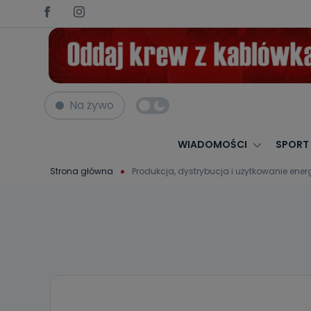
Na żywo
WIADOMOŚCI
SPORT
Strona główna
Produkcja, dystrybucja i użytkowanie energ