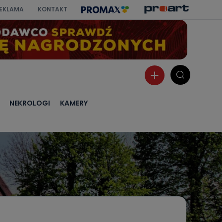
EKLAMA
KONTAKT
NEKROLOGI
KAMERY