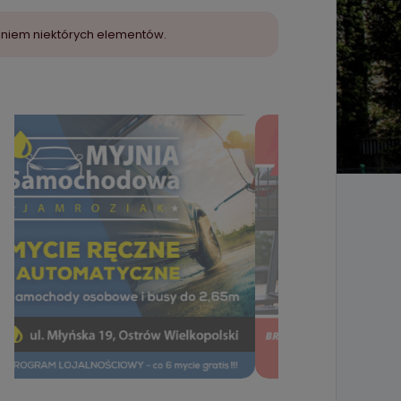
aniem niektórych elementów.